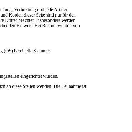
eitung, Verbreitung und jede Art der
und Kopien dieser Seite sind nur für den
hte Dritter beachtet. Insbesondere werden
sprechenden Hinweis. Bei Bekanntwerden von
 (OS) bereit, die Sie unter
ngsstellen eingerichtet wurden.
sich an diese Stellen wenden. Die Teilnahme ist