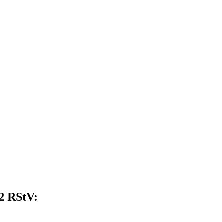
 2 RStV: