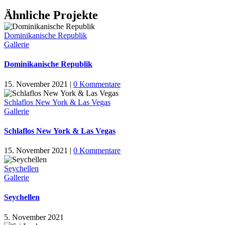
Ähnliche Projekte
Dominikanische Republik
Gallerie
Dominikanische Republik
15. November 2021
|
0 Kommentare
Schlaflos New York & Las Vegas
Gallerie
Schlaflos New York & Las Vegas
15. November 2021
|
0 Kommentare
Seychellen
Gallerie
Seychellen
5. November 2021