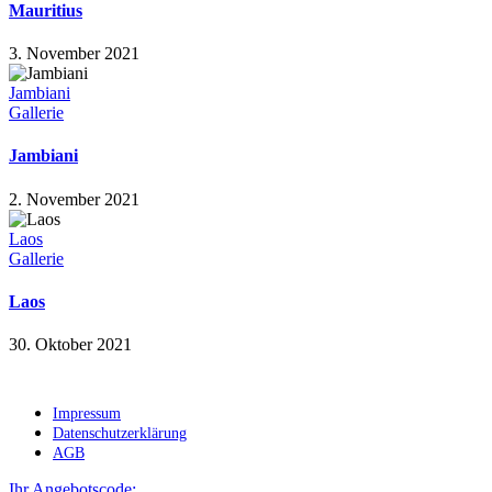
Mauritius
3. November 2021
Jambiani
Gallerie
Jambiani
2. November 2021
Laos
Gallerie
Laos
30. Oktober 2021
Impressum
Datenschutzerklärung
AGB
Ihr Angebotscode: