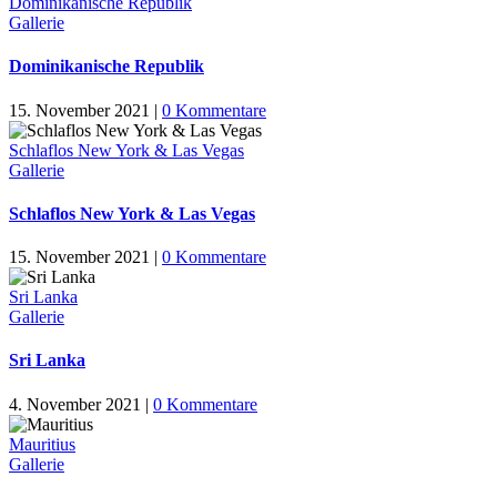
Dominikanische Republik
Gallerie
Dominikanische Republik
15. November 2021
|
0 Kommentare
Schlaflos New York & Las Vegas
Gallerie
Schlaflos New York & Las Vegas
15. November 2021
|
0 Kommentare
Sri Lanka
Gallerie
Sri Lanka
4. November 2021
|
0 Kommentare
Mauritius
Gallerie